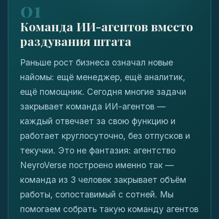
01
Команда ИИ-агентов вместо
раздувания штата
Раньше рост бизнеса означал новые
найомы: ещё менеджер, ещё аналитик,
ещё помощник. Сегодня многие задачи
закрывает команда ИИ-агентов —
каждый отвечает за свою функцию и
работает круглосуточно, без отпусков и
текучки. Это не фантазия: агентство
NeyroVerse построено именно так —
команда из 3 человек закрывает объём
работы, сопоставимый с сотней. Мы
помогаем собрать такую команду агентов