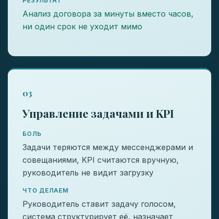
РЕЗУЛЬТАТ
Анализ договора за минуты вместо часов,
ни один срок не уходит мимо
03
Управление задачами и KPI
БОЛЬ
Задачи теряются между мессенджерами и
совещаниями, KPI считаются вручную,
руководитель не видит загрузку
ЧТО ДЕЛАЕМ
Руководитель ставит задачу голосом,
система структурирует её, назначает