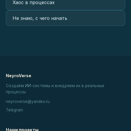
Хаос в процессах
Не знаю, с чего начать
NeyroVerse
Создаём ИИ-системы и внедряем их в реальные
процессы
neyroverse@yandex.ru
Telegram
Наши проекты