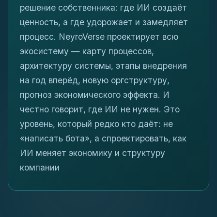
решение собственника: где ИИ создаёт
ценность, а где удорожает и замедляет
процесс. NeyroVerse проектирует всю
экосистему — карту процессов,
архитектуру системы, этапы внедрения
на год вперёд, новую оргструктуру,
прогноз экономического эффекта. И
честно говорит, где ИИ не нужен. Это
уровень, который редко кто даёт: не
«написать бота», а спроектировать, как
ИИ меняет экономику и структуру
компании