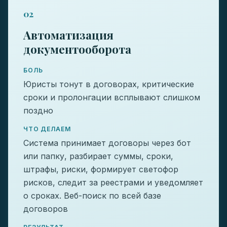
02
Автоматизация
документооборота
БОЛЬ
Юристы тонут в договорах, критические
сроки и пролонгации всплывают слишком
поздно
ЧТО ДЕЛАЕМ
Система принимает договоры через бот
или папку, разбирает суммы, сроки,
штрафы, риски, формирует светофор
рисков, следит за реестрами и уведомляет
о сроках. Веб-поиск по всей базе
договоров