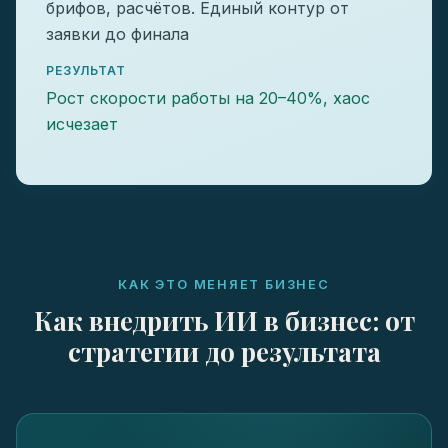
брифов, расчётов. Единый контур от
заявки до финала
РЕЗУЛЬТАТ
Рост скорости работы на 20–40%, хаос
исчезает
КАК ЭТО МЕНЯЕТ БИЗНЕС
Как внедрить ИИ в бизнес: от
стратегии до результата