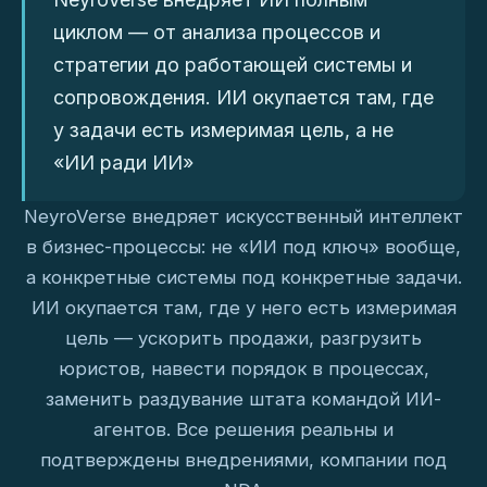
циклом — от анализа процессов и
стратегии до работающей системы и
сопровождения. ИИ окупается там, где
у задачи есть измеримая цель, а не
«ИИ ради ИИ»
NeyroVerse внедряет искусственный интеллект
в бизнес-процессы: не «ИИ под ключ» вообще,
а конкретные системы под конкретные задачи.
ИИ окупается там, где у него есть измеримая
цель — ускорить продажи, разгрузить
юристов, навести порядок в процессах,
заменить раздувание штата командой ИИ-
агентов. Все решения реальны и
подтверждены внедрениями, компании под