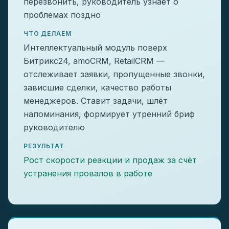
перезвонить, руководитель узнаёт о
проблемах поздно
ЧТО ДЕЛАЕМ
Интеллектуальный модуль поверх
Битрикс24, amoCRM, RetailCRM —
отслеживает заявки, пропущенные звонки,
зависшие сделки, качество работы
менеджеров. Ставит задачи, шлёт
напоминания, формирует утренний бриф
руководителю
РЕЗУЛЬТАТ
Рост скорости реакции и продаж за счёт
устранения провалов в работе