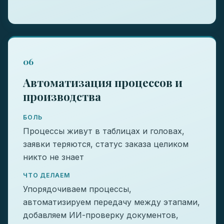
06
Автоматизация процессов и
производства
БОЛЬ
Процессы живут в таблицах и головах,
заявки теряются, статус заказа целиком
никто не знает
ЧТО ДЕЛАЕМ
Упорядочиваем процессы,
автоматизируем передачу между этапами,
добавляем ИИ-проверку документов,