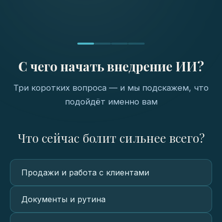
С чего начать внедрение ИИ?
Три коротких вопроса — и мы подскажем, что
подойдёт именно вам
Что сейчас болит сильнее всего?
Продажи и работа с клиентами
Документы и рутина