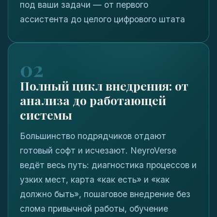
под ваши задачи — от первого
ассистента до целого цифрового штата
02
Полный цикл внедрения: от
анализа до работающей
системы
Большинство подрядчиков отдают
готовый софт и исчезают. NeyroVerse
ведёт весь путь: диагностика процессов и
узких мест, карта «как есть» и «как
должно быть», пошаговое внедрение без
слома привычной работы, обучение