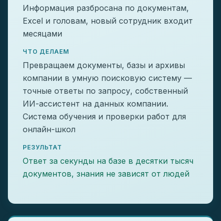
Информация разбросана по документам,
Excel и головам, новый сотрудник входит
месяцами
ЧТО ДЕЛАЕМ
Превращаем документы, базы и архивы
компании в умную поисковую систему —
точные ответы по запросу, собственный
ИИ-ассистент на данных компании.
Система обучения и проверки работ для
онлайн-школ
РЕЗУЛЬТАТ
Ответ за секунды на базе в десятки тысяч
документов, знания не зависят от людей