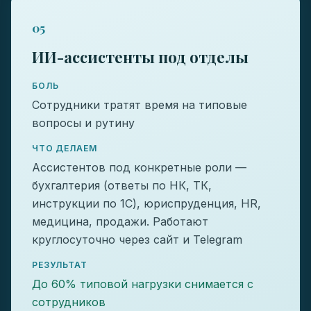
05
ИИ-ассистенты под отделы
БОЛЬ
Сотрудники тратят время на типовые
вопросы и рутину
ЧТО ДЕЛАЕМ
Ассистентов под конкретные роли —
бухгалтерия (ответы по НК, ТК,
инструкции по 1С), юриспруденция, HR,
медицина, продажи. Работают
круглосуточно через сайт и Telegram
РЕЗУЛЬТАТ
До 60% типовой нагрузки снимается с
сотрудников