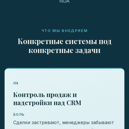
NDA
ЧТО МЫ ВНЕДРЯЕМ
Конкретные системы под
конкретные задачи
01
Контроль продаж и
надстройки над CRM
БОЛЬ
Сделки застревают, менеджеры забывают