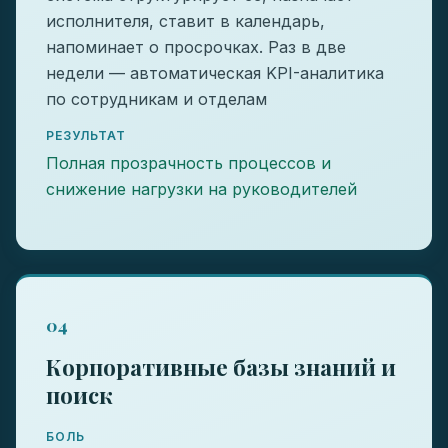
исполнителя, ставит в календарь,
напоминает о просрочках. Раз в две
недели — автоматическая KPI-аналитика
по сотрудникам и отделам
РЕЗУЛЬТАТ
Полная прозрачность процессов и
снижение нагрузки на руководителей
04
Корпоративные базы знаний и
поиск
БОЛЬ