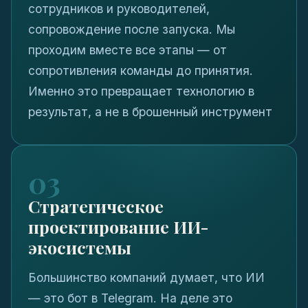
сотрудников и руководителей,
сопровождение после запуска. Мы
проходим вместе все этапы — от
сопротивления команды до принятия.
Именно это превращает технологию в
результат, а не в брошенный инструмент
03
Стратегическое
проектирование ИИ-
экосистемы
Большинство компаний думает, что ИИ
— это бот в Telegram. На деле это